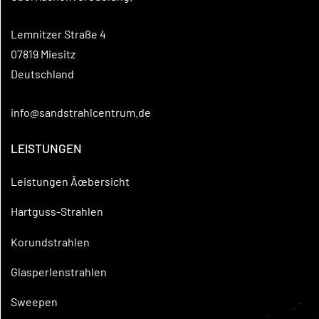
Lemnitzer Straße 4
07819 Miesitz
Deutschland
info@sandstrahlcentrum.de
LEISTUNGEN
Leistungen Ãœbersicht
Hartguss-Strahlen
Korundstrahlen
Glasperlenstrahlen
Sweepen