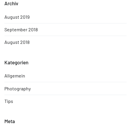
Archiv
August 2019
September 2018
August 2018
Kategorien
Allgemein
Photography
Tips
Meta