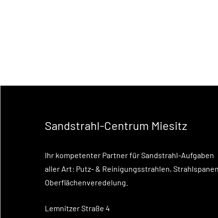
Sandstrahl-Centrum Miesitz
Ihr kompetenter Partner für Sandstrahl-Aufgaben
aller Art: Putz- & Reinigungsstrahlen, Strahlspanen
Oberflächenveredelung.
Lemnitzer Straße 4