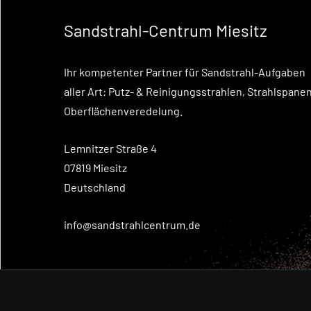
Sandstrahl-Centrum Miesitz
Ihr kompetenter Partner für Sandstrahl-Aufgaben
aller Art: Putz- & Reinigungsstrahlen, Strahlspanen
Oberflächenveredelung.
Lemnitzer Straße 4
07819 Miesitz
Deutschland
info@sandstrahlcentrum.de