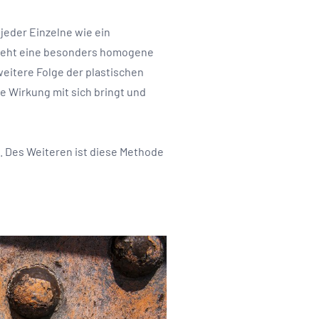
jeder Einzelne wie ein
tsteht eine besonders homogene
weitere Folge der plastischen
e Wirkung mit sich bringt und
. Des Weiteren ist diese Methode