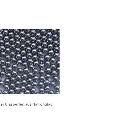
er Glasperlen aus Natronglas