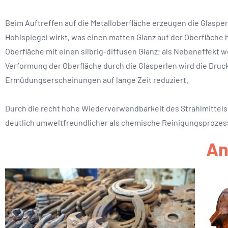
Beim Auftreffen auf die Metalloberfläche erzeugen die Glasper
Hohlspiegel wirkt, was einen matten Glanz auf der Oberfläche
Oberfläche mit einen silbrig-diffusen Glanz; als Nebeneffekt 
Verformung der Oberfläche durch die Glasperlen wird die Druc
Ermüdungserscheinungen auf lange Zeit reduziert.
Durch die recht hohe Wiederverwendbarkeit des Strahlmittels 
deutlich umweltfreundlicher als chemische Reinigungsprozes
An