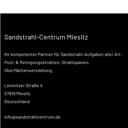
Sandstrahl-Centrum Miesitz
Ihr kompetenter Partner für Sandstrahl-Aufgaben aller Art:
Putz- & Reinigungsstrahlen, Strahlspanen,
Oberflächenveredelung.
Lemnitzer Straße 4
07819 Miesitz
Deutschland
info@sandstrahlcentrum.de