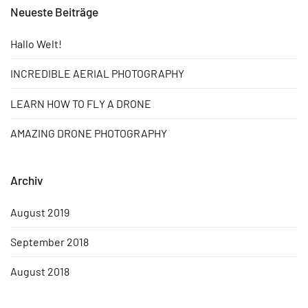
Neueste Beiträge
Hallo Welt!
INCREDIBLE AERIAL PHOTOGRAPHY
LEARN HOW TO FLY A DRONE
AMAZING DRONE PHOTOGRAPHY
Archiv
August 2019
September 2018
August 2018