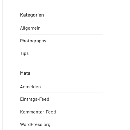
Kategorien
Allgemein
Photography
Tips
Meta
Anmelden
Eintrags-Feed
Kommentar-Feed
WordPress.org