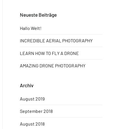
Neueste Beiträge
Hallo Welt!
INCREDIBLE AERIAL PHOTOGRAPHY
LEARN HOW TO FLY A DRONE
AMAZING DRONE PHOTOGRAPHY
Archiv
August 2019
September 2018
August 2018