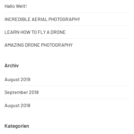
Hallo Welt!
INCREDIBLE AERIAL PHOTOGRAPHY
LEARN HOW TO FLY A DRONE
AMAZING DRONE PHOTOGRAPHY
Archiv
August 2019
September 2018
August 2018
Kategorien