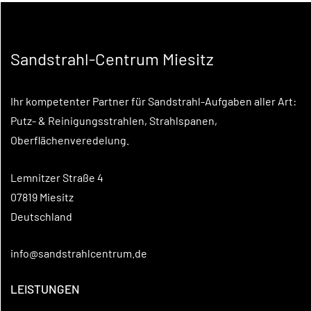
Sandstrahl-Centrum Miesitz
Ihr kompetenter Partner für Sandstrahl-Aufgaben aller Art:
Putz- & Reinigungsstrahlen, Strahlspanen,
Oberflächenveredelung.
Lemnitzer Straße 4
07819 Miesitz
Deutschland
info@sandstrahlcentrum.de
LEISTUNGEN