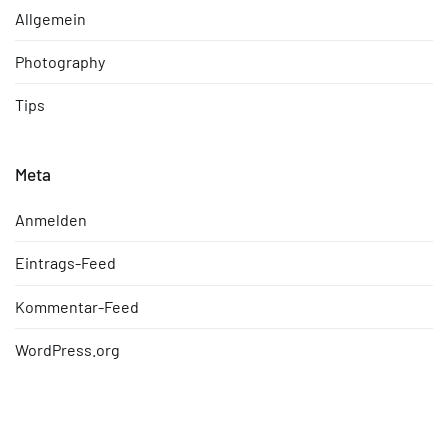
Allgemein
Photography
Tips
Meta
Anmelden
Eintrags-Feed
Kommentar-Feed
WordPress.org