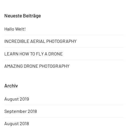
Neueste Beiträge
Hallo Welt!
INCREDIBLE AERIAL PHOTOGRAPHY
LEARN HOW TO FLY A DRONE
AMAZING DRONE PHOTOGRAPHY
Archiv
August 2019
September 2018
August 2018