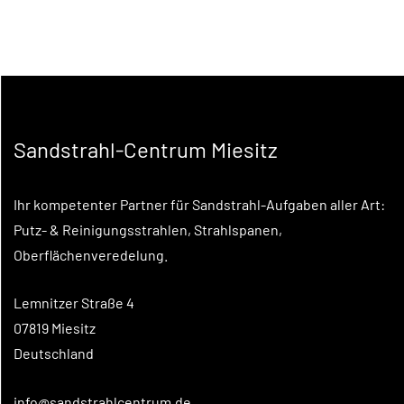
Sandstrahl-Centrum Miesitz
Ihr kompetenter Partner für Sandstrahl-Aufgaben aller Art:
Putz- & Reinigungsstrahlen, Strahlspanen,
Oberflächenveredelung.
Lemnitzer Straße 4
07819 Miesitz
Deutschland
info@sandstrahlcentrum.de