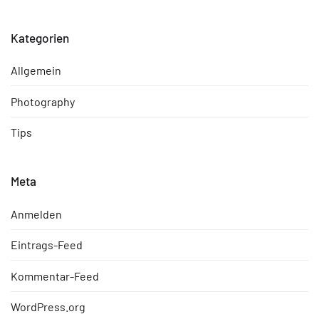
Kategorien
Allgemein
Photography
Tips
Meta
Anmelden
Eintrags-Feed
Kommentar-Feed
WordPress.org