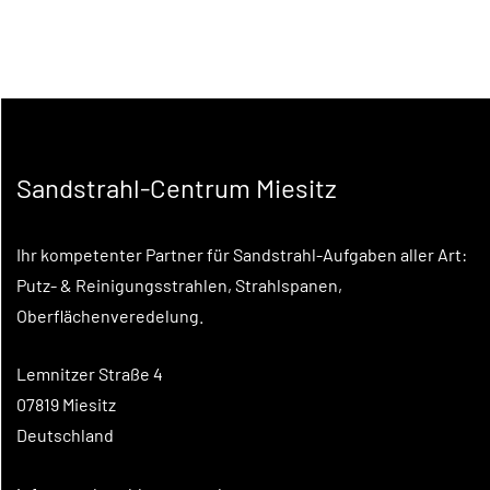
Sandstrahl-Centrum Miesitz
Ihr kompetenter Partner für Sandstrahl-Aufgaben aller Art:
Putz- & Reinigungsstrahlen, Strahlspanen,
Oberflächenveredelung.
Lemnitzer Straße 4
07819 Miesitz
Deutschland