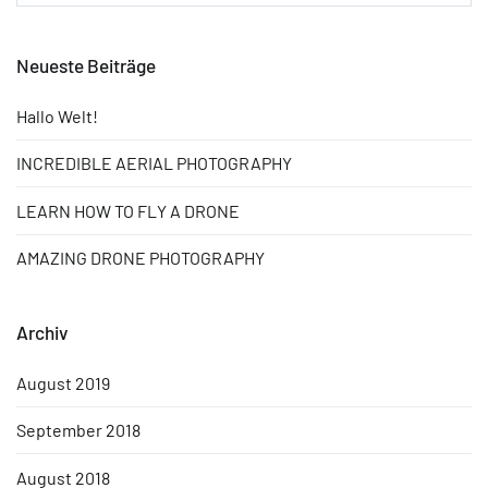
nach:
Neueste Beiträge
Hallo Welt!
INCREDIBLE AERIAL PHOTOGRAPHY
LEARN HOW TO FLY A DRONE
AMAZING DRONE PHOTOGRAPHY
Archiv
August 2019
September 2018
August 2018