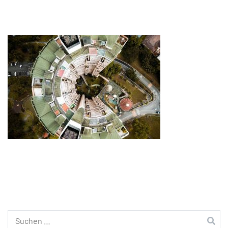
Suchen