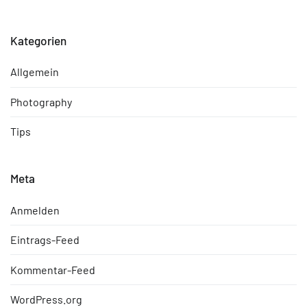
Kategorien
Allgemein
Photography
Tips
Meta
Anmelden
Eintrags-Feed
Kommentar-Feed
WordPress.org