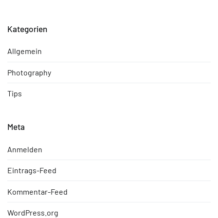
Kategorien
Allgemein
Photography
Tips
Meta
Anmelden
Eintrags-Feed
Kommentar-Feed
WordPress.org