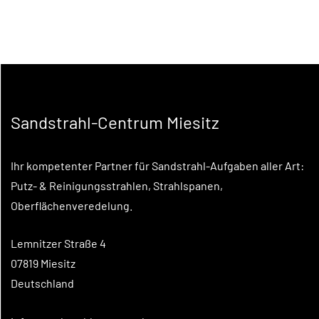
Sandstrahl-Centrum Miesitz
Ihr kompetenter Partner für Sandstrahl-Aufgaben aller Art:
Putz- & Reinigungsstrahlen, Strahlspanen,
Oberflächenveredelung.
Lemnitzer Straße 4
07819 Miesitz
Deutschland