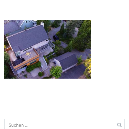
Suchen