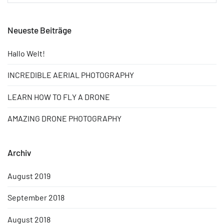
nach:
Neueste Beiträge
Hallo Welt!
INCREDIBLE AERIAL PHOTOGRAPHY
LEARN HOW TO FLY A DRONE
AMAZING DRONE PHOTOGRAPHY
Archiv
August 2019
September 2018
August 2018